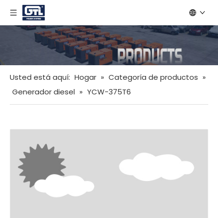
Usted está aquí:
Hogar
»
Categoría de productos
»
Generador diesel
»
YCW-375T6