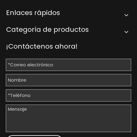
Enlaces rápidos
Categoría de productos
¡Contáctenos ahora!