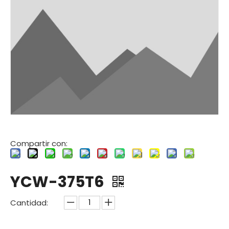
Compartir con:
YCW-375T6
Cantidad: