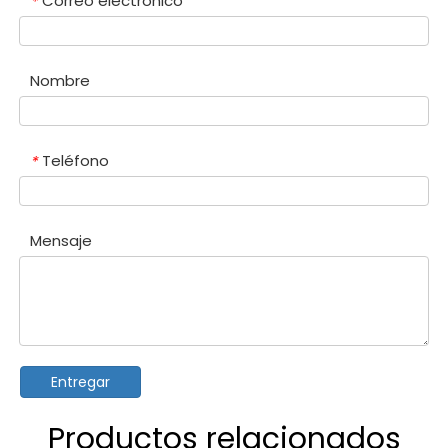
Correo electrónico
*
Nombre
Teléfono
*
Mensaje
Entregar
Productos relacionados