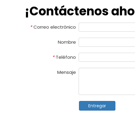
¡Contáctenos aho
Correo electrónico
*
Nombre
Teléfono
*
Mensaje
Entregar