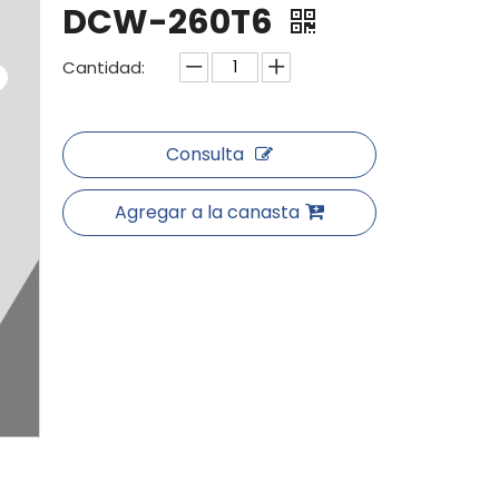
DCW-260T6
Cantidad:
Consulta
Agregar a la canasta