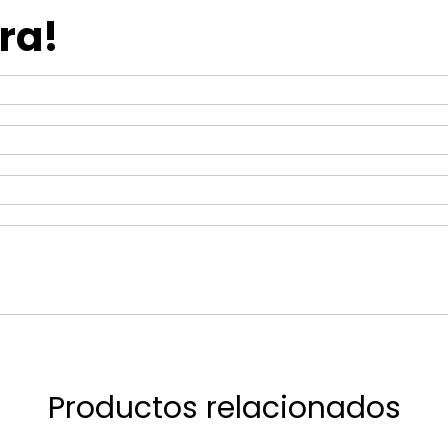
ra!
Productos relacionados