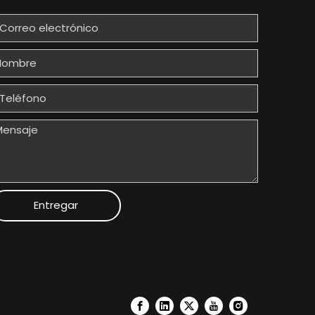
Entregar