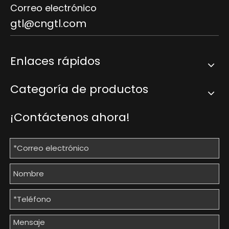
Correo electrónico
gtl@cngtl.com
Enlaces rápidos
Categoría de productos
¡Contáctenos ahora!