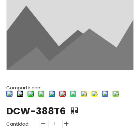
Compartir con:
DCW-388T6
Cantidad: