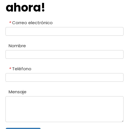
ahora!
Correo electrónico
*
Nombre
Teléfono
*
Mensaje