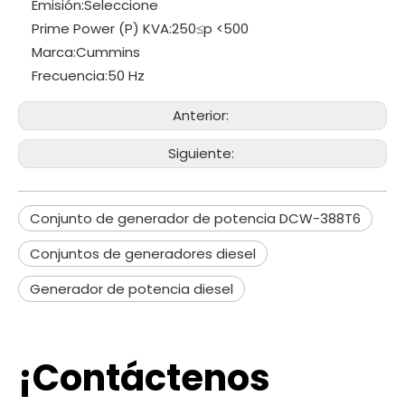
Emisión:
Seleccione
Prime Power (P) KVA:
250≤p <500
Marca:
Cummins
Frecuencia:
50 Hz
Anterior:
Siguiente:
Conjunto de generador de potencia DCW-388T6
Conjuntos de generadores diesel
Generador de potencia diesel
¡Contáctenos