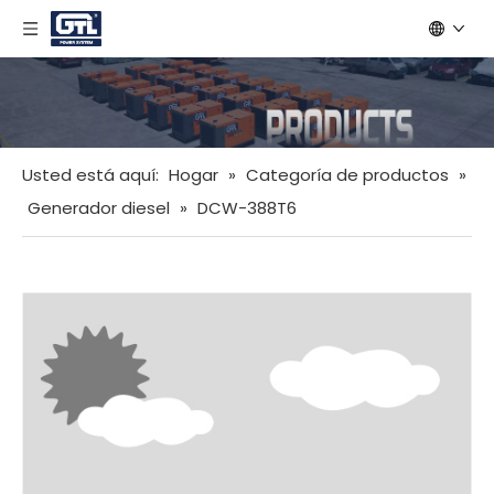
Usted está aquí:
Hogar
»
Categoría de productos
»
Generador diesel
»
DCW-388T6