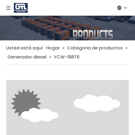
Usted está aquí:
Hogar
»
Categoría de productos
»
Generador diesel
»
YCW-188T6