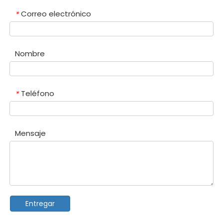
Correo electrónico
*
Nombre
Teléfono
*
Mensaje
Entregar