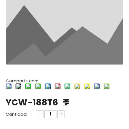
Compartir con:
YCW-188T6
Cantidad: