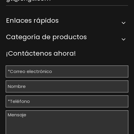
Enlaces rápidos
Categoría de productos
¡Contáctenos ahora!