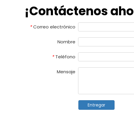
¡Contáctenos aho
Correo electrónico
*
Nombre
Teléfono
*
Mensaje
Entregar