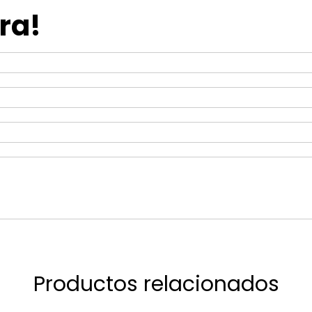
ra!
Productos relacionados