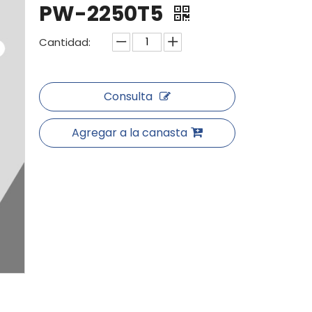
PW-2250T5
Cantidad:
Consulta
Agregar a la canasta