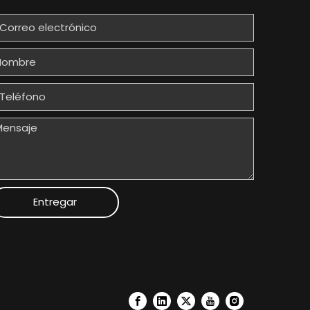
Entregar