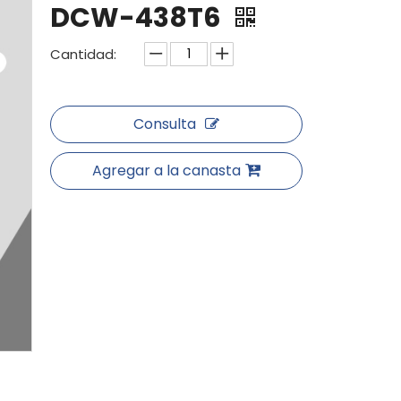
DCW-438T6
Cantidad:
Consulta
Agregar a la canasta