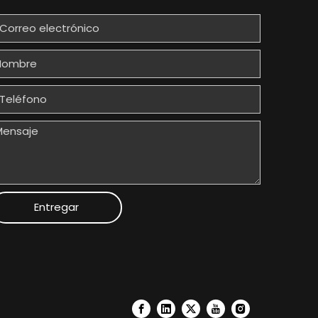
Entregar