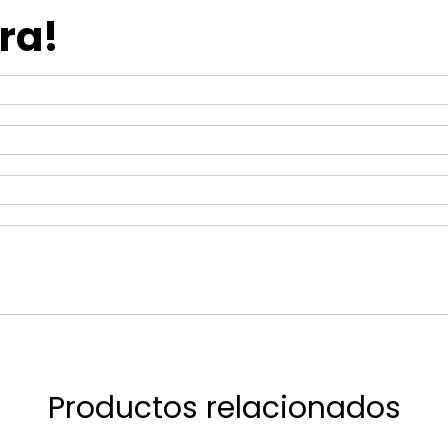
ra!
Productos relacionados