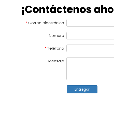
¡Contáctenos aho
Correo electrónico
*
Nombre
Teléfono
*
Mensaje
Entregar