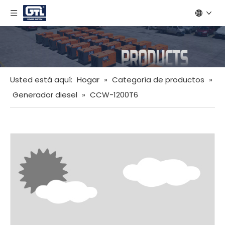
Usted está aquí:
Hogar
»
Categoría de productos
»
Generador diesel
»
CCW-1200T6