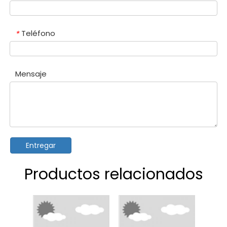
Teléfono
*
Mensaje
Entregar
Productos relacionados