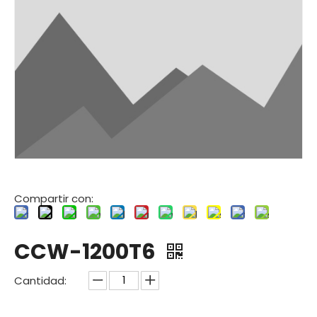
Compartir con:
CCW-1200T6
Cantidad: