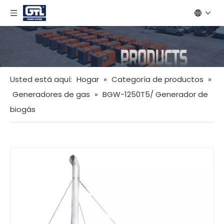
Usted está aquí:
Hogar
»
Categoría de productos
»
Generadores de gas
»
BGW-1250T5/ Generador de
biogás