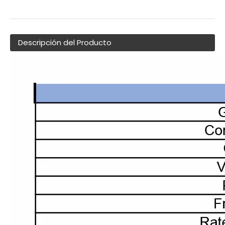
Descripción del Producto