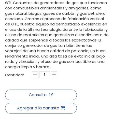
GTL Conjuntos de generadores de gas que funcionan
con combustibles ambientales y amigables, como
gas natural, biogás, gases de carbón y gas petrolero
asociado. Gracias al proceso de fabricación vertical
de GTL, nuestro equipo ha demostrado excelencia en
el uso de la última tecnología durante la fabricación y
el uso de materiales que garantizan el rendimiento de
calidad que sorprende a todas las expectativas. El
conjunto generador de gas también tiene las
ventajas de una buena calidad de potencia, un buen
rendimiento inicial, una alta tasa de éxito inicial, bajo
ruido y vibración, y el uso de gas combustible es una
energía limpia y barata.
Cantidad:
Consulta
Agregar a la canasta