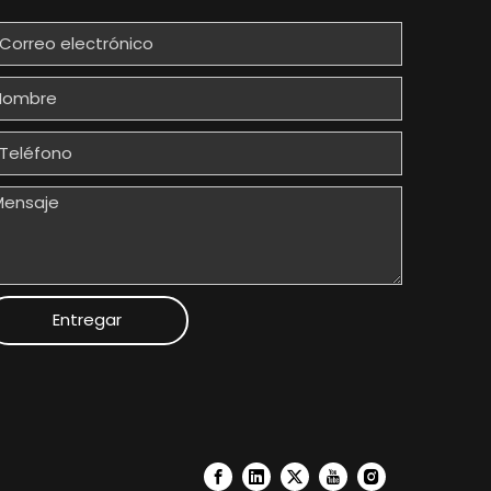
Entregar