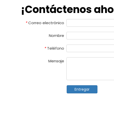
¡Contáctenos aho
Correo electrónico
*
Nombre
Teléfono
*
Mensaje
Entregar