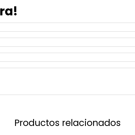
ra!
Productos relacionados