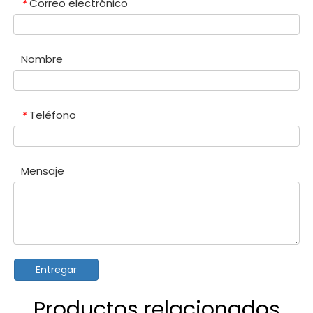
Correo electrónico
*
Nombre
Teléfono
*
Mensaje
Entregar
Productos relacionados