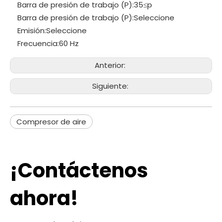
Barra de presión de trabajo (P):
35≤p
Barra de presión de trabajo (P):
Seleccione
Emisión:
Seleccione
Frecuencia:
60 Hz
Anterior:
Siguiente:
Compresor de aire
¡Contáctenos
ahora!