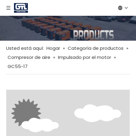
Usted está aquí:
Hogar
»
Categoría de productos
»
Compresor de aire
»
Impulsado por el motor
»
GC55-17