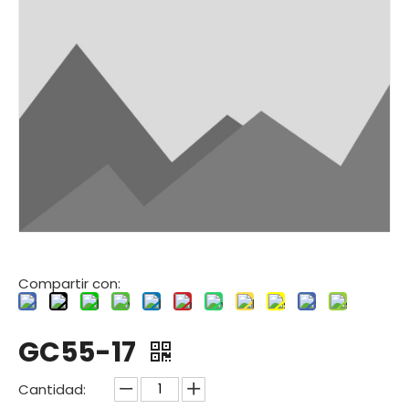
Compartir con:
GC55-17
Cantidad: