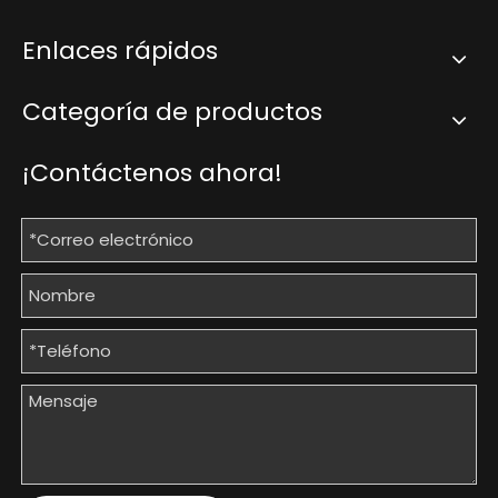
Enlaces rápidos
Categoría de productos
¡Contáctenos ahora!